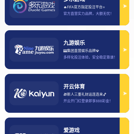
亚博体育网页版
亚博体育全站APP
亚博体育APP