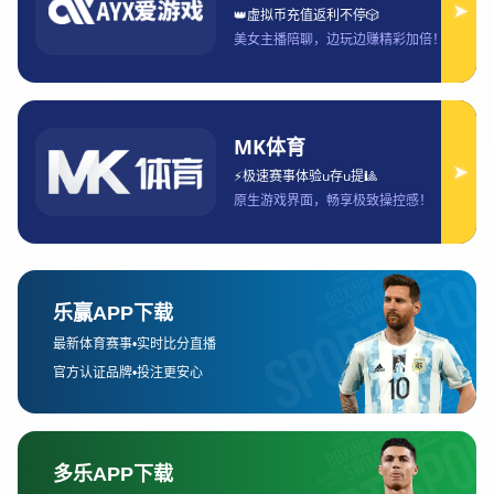
亚博体育全站App
全球首家一体化娱乐原生APP，尽显流