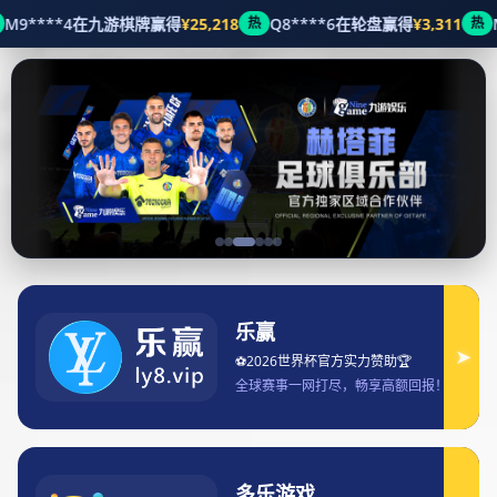
亚博体育入口
亚博体育官方网站
亚博体育（YABO SPORTS）为您提供近千场精彩体
育赛事，涵盖真人、棋牌、彩票、电竞等，更有动画
直播、视频直播。2024年每日观赛领豪礼，充100送1
00优惠等您，立即点击注册入口查看更多福利！
亚博体育手机版