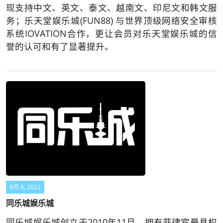
现支持中文、英文、泰文、越南文、印尼文和韩文服
务；乐天堂娱乐城(FUN88) 与世界顶级网络安全审核
系统IOVATION合作，更让会员对乐天堂娱乐城的信
誉的认可和有了显著提升。
8月 8, 2022
同乐城娱乐城
同乐城娱乐城创立于2010年11月，拥有菲律宾最具权