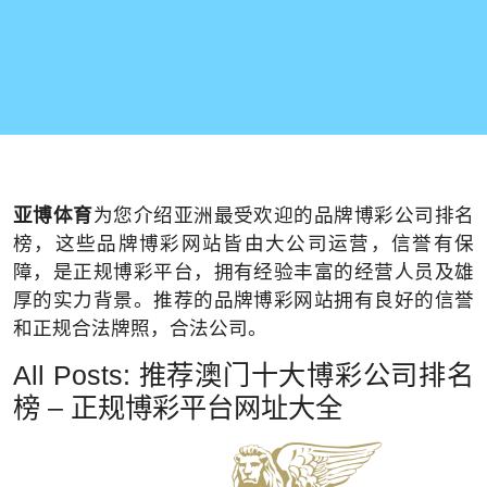
亚博体育
为您介绍亚洲最受欢迎的品牌博彩公司排名
榜，这些品牌博彩网站皆由大公司运营，信誉有保
障，是正规博彩平台，拥有经验丰富的经营人员及雄
厚的实力背景。推荐的品牌博彩网站拥有良好的信誉
和正规合法牌照，合法公司。
All Posts: 推荐澳门十大博彩公司排名
榜 – 正规博彩平台网址大全