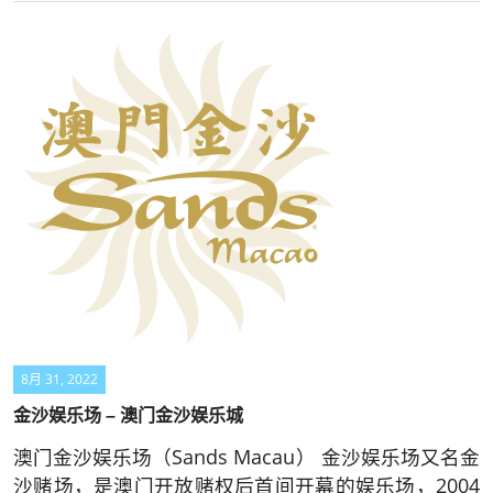
8月 31, 2022
金沙娱乐场 – 澳门金沙娱乐城
澳门金沙娱乐场（Sands Macau） 金沙娱乐场又名金
沙赌场，是澳门开放赌权后首间开幕的娱乐场，2004