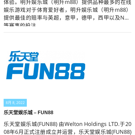
体验。明升娱乐城（明升m88）提供品种最多的在线
娱乐游戏对于体育爱好者，明升娱乐城（明升m88）
提供最佳的赔率与英超，意甲，德甲，西甲以及NBA
等赛事的投注。
8月 8, 2022
乐天堂娱乐城 – FUN88
乐天堂娱乐城(FUN88) 由Welton Holdings LTD.于20
08年6月正式注册成立并运营，乐天堂娱乐城(FUN88)